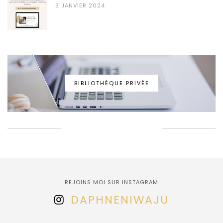
3 JANVIER 2024
BIBLIOTHÈQUE PRIVÉE
EPINGLONS ENSEMBLE!
REJOINS MOI SUR INSTAGRAM
DAPHNENIWAJU