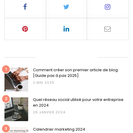
ARTICLES LES PLUS LUS
1
Comment créer son premier article de blog
[Guide pas à pas 2025]
2 MAI 2025
2
Quel réseau social utilisé pour votre entreprise
en 2024
26 JANVIER 2024
3
Calendrier marketing 2024