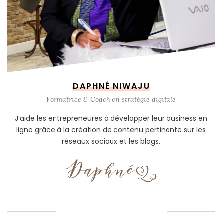
DAPHNÉ NIWAJU
Formatrice & Coach en stratégie digitale
J’aide les entrepreneures à développer leur business en
ligne grâce à la création de contenu pertinente sur les
réseaux sociaux et les blogs.
RECHERCHE SUR LE BLOG