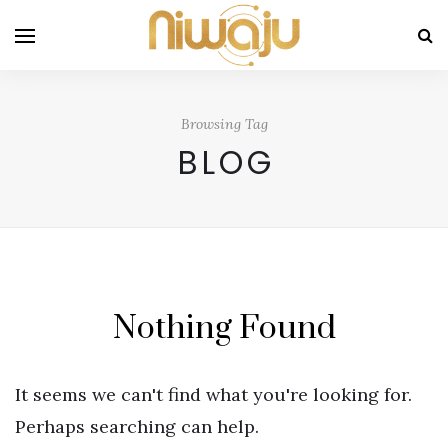
Browsing Tag
BLOG
Nothing Found
It seems we can't find what you're looking for.
Perhaps searching can help.