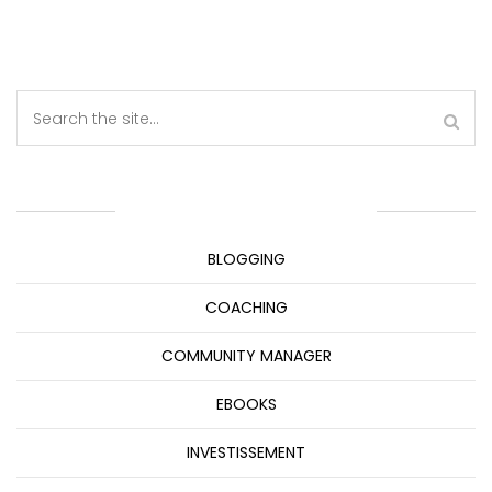
CATÉGORIES DE PRODUITS
BLOGGING
COACHING
COMMUNITY MANAGER
EBOOKS
INVESTISSEMENT