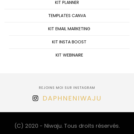
KIT PLANNER
TEMPLATES CANVA
KIT EMAIL MARKETING
KIT INSTA BOOST
KIT WEBINAIRE
REJOINS MOI SUR INSTAGRAM
DAPHNENIWAJU
(C) 2020 - Niwaju. Tous droits réservés.