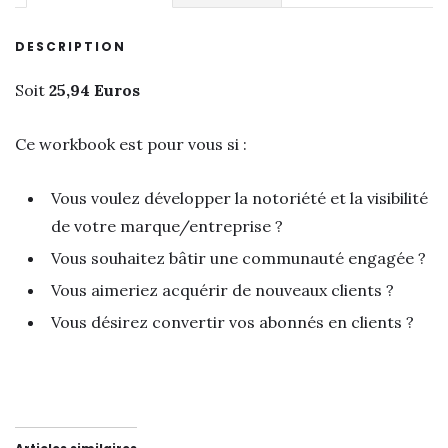
DESCRIPTION
Soit
25,94 Euros
Ce workbook est pour vous si :
Vous voulez développer la notoriété et la visibilité
de votre marque/entreprise ?
Vous souhaitez bâtir une communauté engagée ?
Vous aimeriez acquérir de nouveaux clients ?
Vous désirez convertir vos abonnés en clients ?