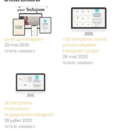
Articles similaires
Level up Instagram
+20 templates canva
23 mai 2020
personnalisables
Instagram (yoga)
Article similaire
26 mai 2020
Article similaire
20 templates
Publications
engageantes Instagram
28 juillet 2020
Article similaire