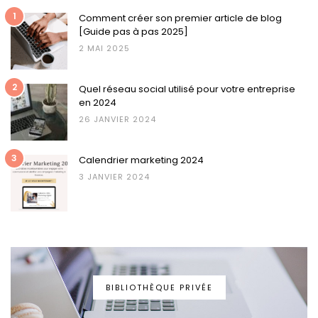
1
Comment créer son premier article de blog
[Guide pas à pas 2025]
2 MAI 2025
2
Quel réseau social utilisé pour votre entreprise
en 2024
26 JANVIER 2024
3
Calendrier marketing 2024
3 JANVIER 2024
BIBLIOTHÈQUE PRIVÉE