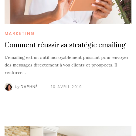
MARKETING
Comment réussir sa stratégie emailing
L’emailing est un outil incroyablement puissant pour envoyer
des messages directement à vos clients et prospects. Il
renforce…
by
DAPHNÉ
10 AVRIL 2019