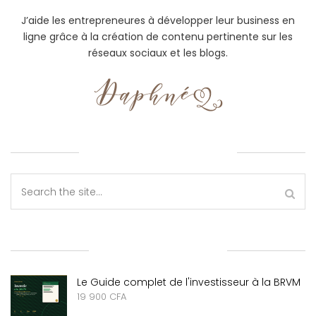
J’aide les entrepreneures à développer leur business en
ligne grâce à la création de contenu pertinente sur les
réseaux sociaux et les blogs.
RECHERCHE SUR LE BLOG
NOUVEAUX PRODUITS
Le Guide complet de l'investisseur à la BRVM
19 900
CFA