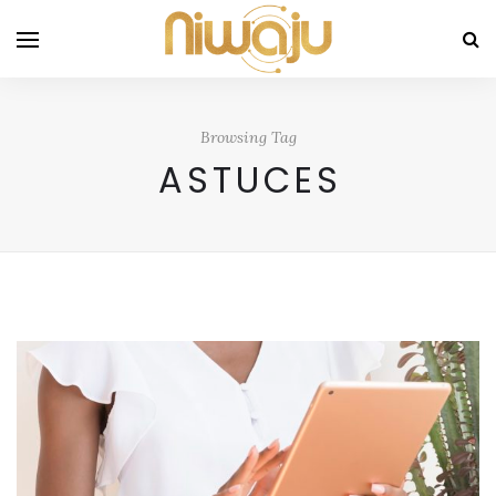
Browsing Tag
ASTUCES