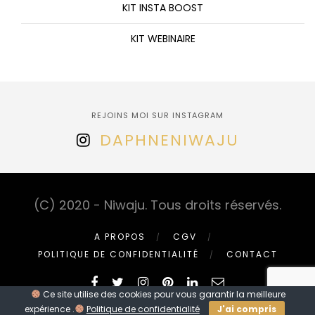
KIT INSTA BOOST
KIT WEBINAIRE
REJOINS MOI SUR INSTAGRAM
DAPHNENIWAJU
(C) 2020 - Niwaju. Tous droits réservés.
A PROPOS
CGV
POLITIQUE DE CONFIDENTIALITÉ
CONTACT
Ce site utilise des cookies pour vous garantir la meilleure
expérience .
Politique de confidentialité
J'ai compris