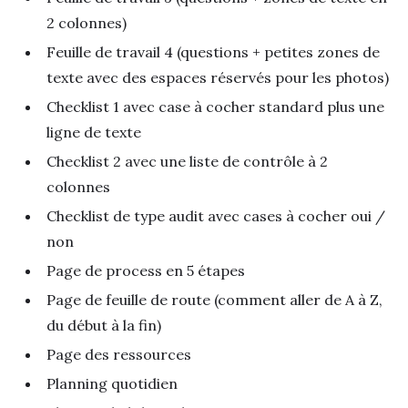
2 colonnes)
Feuille de travail 4 (questions + petites zones de
texte avec des espaces réservés pour les photos)
Checklist 1 avec case à cocher standard plus une
ligne de texte
Checklist 2 avec une liste de contrôle à 2
colonnes
Checklist de type audit avec cases à cocher oui /
non
Page de process en 5 étapes
Page de feuille de route (comment aller de A à Z,
du début à la fin)
Page des ressources
Planning quotidien