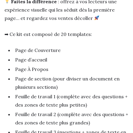
Faites la différence
: offrez à vos lecteurs une
expérience visuelle qui les séduit dès la première
page… et regardez vos ventes décoller
➡ Ce kit est composé de 20 templates:
Page de Couverture
Page d’accueil
Page À Propos
Page de section (pour diviser un document en
plusieurs sections)
Feuille de travail 1 (complète avec des questions +
des zones de texte plus petites)
Feuille de travail 2 (complète avec des questions +
des zones de texte plus grandes)
Feuille de travail 3 (questions + zones de texte en