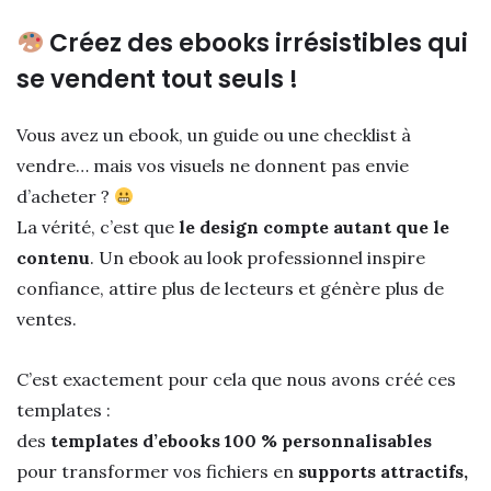
Créez des ebooks irrésistibles qui
se vendent tout seuls !
Vous avez un ebook, un guide ou une checklist à
vendre… mais vos visuels ne donnent pas envie
d’acheter ?
La vérité, c’est que
le design compte autant que le
contenu
. Un ebook au look professionnel inspire
confiance, attire plus de lecteurs et génère plus de
ventes.
C’est exactement pour cela que nous avons créé ces
templates :
des
templates d’ebooks 100 % personnalisables
pour transformer vos fichiers en
supports attractifs,