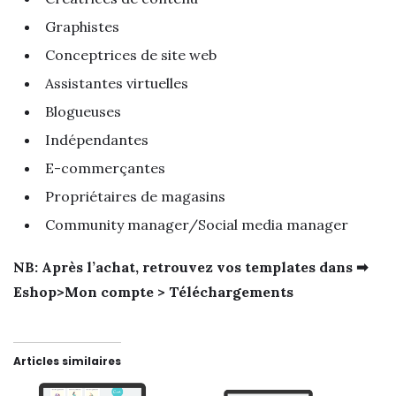
Graphistes
Conceptrices de site web
Assistantes virtuelles
Blogueuses
Indépendantes
E-commerçantes
Propriétaires de magasins
Community manager/Social media manager
NB: Après l’achat, retrouvez vos templates dans ➡
Eshop>Mon compte > Téléchargements
Articles similaires