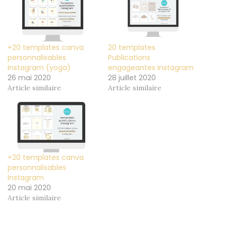
+20 templates canva
20 templates
personnalisables
Publications
Instagram (yoga)
engageantes Instagram
26 mai 2020
28 juillet 2020
Article similaire
Article similaire
+20 templates canva
personnalisables
Instagram
20 mai 2020
Article similaire