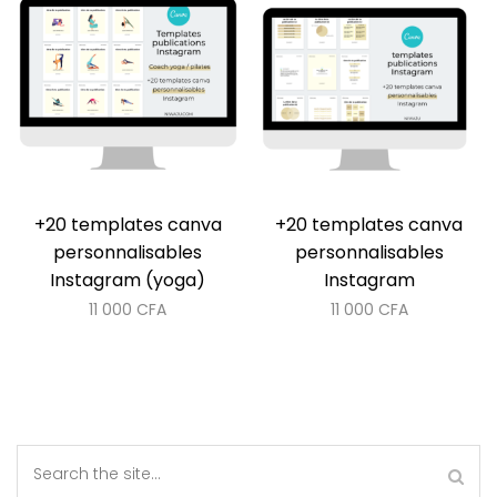
+20 templates canva
+20 templates canva
personnalisables
personnalisables
Instagram (yoga)
Instagram
11 000
CFA
11 000
CFA