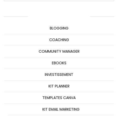
CATÉGORIES DE PRODUITS
BLOGGING
COACHING
COMMUNITY MANAGER
EBOOKS
INVESTISSEMENT
KIT PLANNER
TEMPLATES CANVA
KIT EMAIL MARKETING