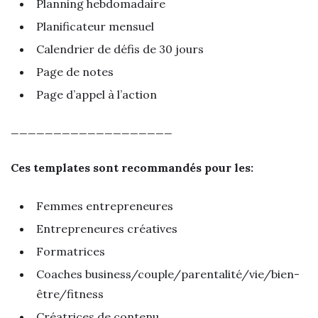
Planning hebdomadaire
Planificateur mensuel
Calendrier de défis de 30 jours
Page de notes
Page d’appel à l’action
___________________
Ces templates sont recommandés pour les:
Femmes entrepreneures
Entrepreneures créatives
Formatrices
Coaches business/couple/parentalité/vie/bien-
être/fitness
Créatrices de contenu