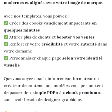
modernes et alignés avec votre image de marque
.
Avec nos templates, vous pouvez :
Créer des ebooks visuellement impactants
en
quelques minutes
Attirer plus de clients et
booster vos ventes
Renforcer votre
crédibilité
et votre
autorité
dans
votre domaine
Personnaliser chaque page
selon votre identité
visuelle
Que vous soyez coach, infopreneur, formateur ou
créateur de contenu, nos modèles vous permettent
de passer de
« simple PDF »
à
« ebook premium »
…
sans avoir besoin de designer graphique.