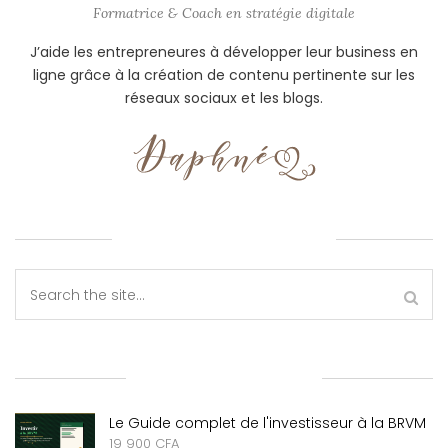
Formatrice & Coach en stratégie digitale
J’aide les entrepreneures à développer leur business en
ligne grâce à la création de contenu pertinente sur les
réseaux sociaux et les blogs.
RECHERCHE SUR LE BLOG
NOUVEAUX PRODUITS
Le Guide complet de l'investisseur à la BRVM
19 900
CFA