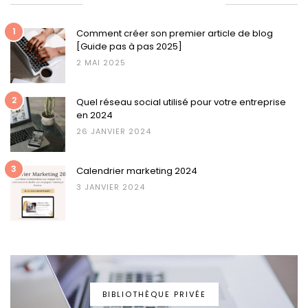
ARTICLES LES PLUS LUS
1
Comment créer son premier article de blog
[Guide pas à pas 2025]
2 MAI 2025
2
Quel réseau social utilisé pour votre entreprise
en 2024
26 JANVIER 2024
3
Calendrier marketing 2024
3 JANVIER 2024
BIBLIOTHÈQUE PRIVÉE