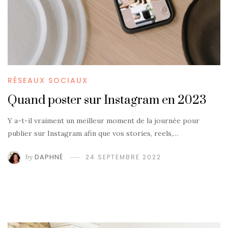
RÉSEAUX SOCIAUX
Quand poster sur Instagram en 2023
Y a-t-il vraiment un meilleur moment de la journée pour
publier sur Instagram afin que vos stories, reels,…
by
DAPHNÉ
24 SEPTEMBRE 2022