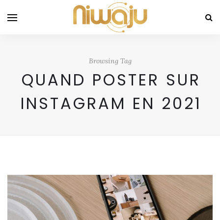
Browsing Tag
QUAND POSTER SUR
INSTAGRAM EN 2021