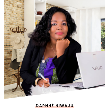
DAPHNÉ NIWAJU