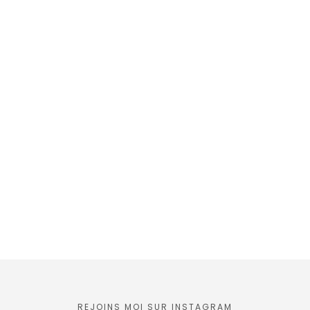
REJOINS MOI SUR INSTAGRAM