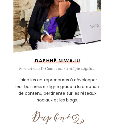
DAPHNÉ NIWAJU
Formatrice & Coach en stratégie digitale
J’aide les entrepreneures à développer
leur business en ligne grâce à la création
de contenu pertinente sur les réseaux
sociaux et les blogs.