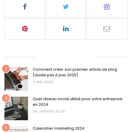
ARTICLES LES PLUS LUS
1
Comment créer son premier article de blog
[Guide pas à pas 2025]
2 MAI 2025
2
Quel réseau social utilisé pour votre entreprise
en 2024
26 JANVIER 2024
3
Calendrier marketing 2024