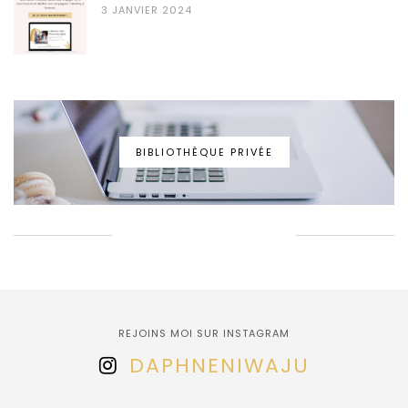
3 JANVIER 2024
BIBLIOTHÈQUE PRIVÉE
EPINGLONS ENSEMBLE!
REJOINS MOI SUR INSTAGRAM
DAPHNENIWAJU