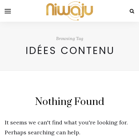
Browsing Tag
IDÉES CONTENU
Nothing Found
It seems we can't find what you're looking for.
Perhaps searching can help.