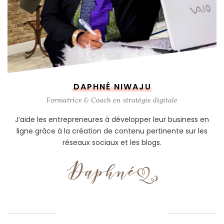
DAPHNÉ NIWAJU
Formatrice & Coach en stratégie digitale
J’aide les entrepreneures à développer leur business en
ligne grâce à la création de contenu pertinente sur les
réseaux sociaux et les blogs.
RECHERCHE SUR LE BLOG