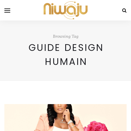
Browsing Tag
GUIDE DESIGN
HUMAIN