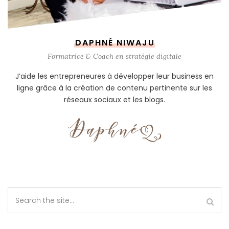
DAPHNÉ NIWAJU
Formatrice & Coach en stratégie digitale
J’aide les entrepreneures à développer leur business en
ligne grâce à la création de contenu pertinente sur les
réseaux sociaux et les blogs.
RECHERCHE SUR LE BLOG