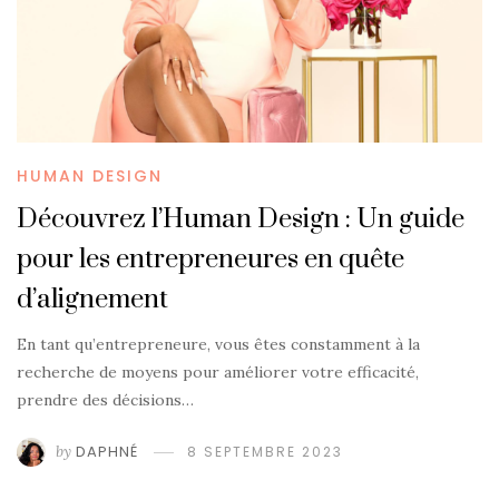
HUMAN DESIGN
Découvrez l’Human Design : Un guide
pour les entrepreneures en quête
d’alignement
En tant qu’entrepreneure, vous êtes constamment à la
recherche de moyens pour améliorer votre efficacité,
prendre des décisions…
by
DAPHNÉ
8 SEPTEMBRE 2023