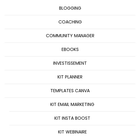
BLOGGING
COACHING
COMMUNITY MANAGER
EBOOKS
INVESTISSEMENT
KIT PLANNER
TEMPLATES CANVA
KIT EMAIL MARKETING
KIT INSTA BOOST
KIT WEBINAIRE