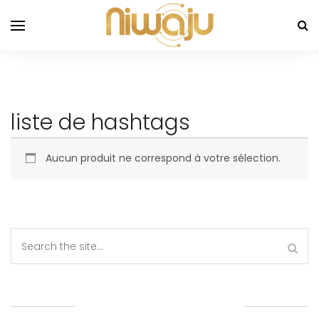
liste de hashtags
Aucun produit ne correspond à votre sélection.
CATÉGORIES DE PRODUITS